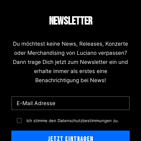
NEWSLETTER
Du möchtest keine News, Releases, Konzerte
oder Merchandising von Luciano verpassen?
Dann trage Dich jetzt zum Newsletter ein und
erhalte immer als erstes eine
Benachrichtigung bei News!
Ich stimme den Datenschutzbestimmungen zu.