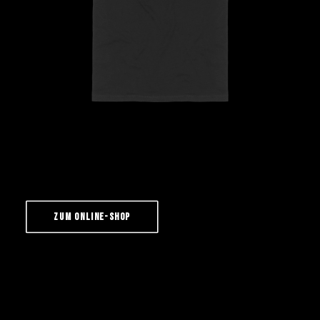
ZUM ONLINE-SHOP