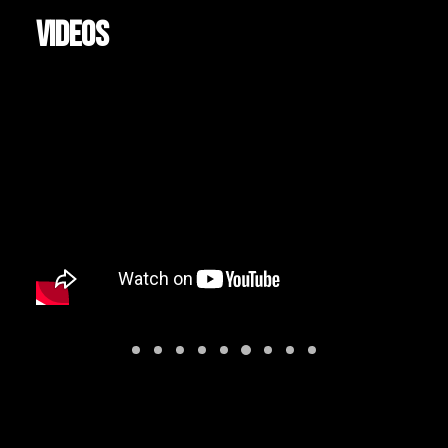
VIDEOS