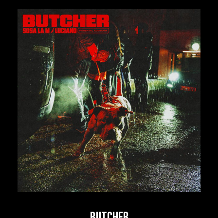
Butcher