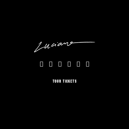
TOUR TICKETS