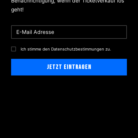
Benachrichtigung, wenn der Ticketverkauf los
geht!
Ich stimme den Datenschutzbestimmungen zu.