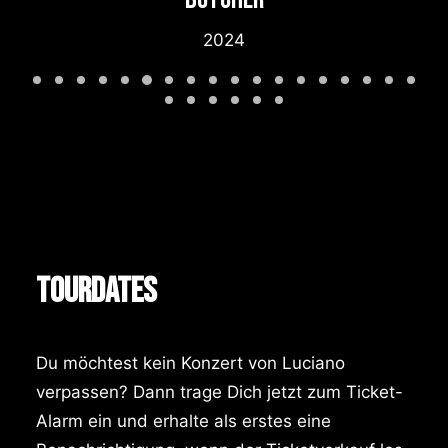
2024
TOURDATES
Du möchtest kein Konzert von Luciano
verpassen? Dann trage Dich jetzt zum Ticket-
Alarm ein und erhalte als erstes eine